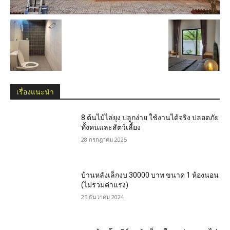
เรื่องแนะนำ
8 ต้นไม้ไล่ยุง ปลูกง่าย ใช้งานได้จริง ปลอดภัย
ทั้งคนและสัตว์เลี้ยง
28 กรกฎาคม 2025
บ้านหลังเล็กงบ 30000 บาท ขนาด 1 ห้องนอน
(ไม่รวมค่าแรง)
25 ธันวาคม 2024