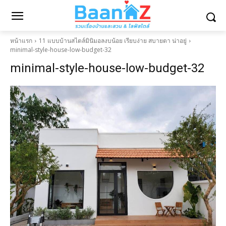
หน้าแรก
11 แบบบ้านสไตล์มินิมอลงบน้อย เรียบง่าย สบายตา น่าอยู่
minimal-style-house-low-budget-32
minimal-style-house-low-budget-32