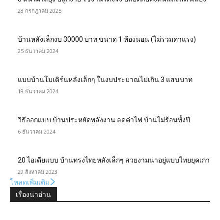
28 กรกฎาคม 2025
บ้านหลังเล็กงบ 30000 บาท ขนาด 1 ห้องนอน (ไม่รวมค่าแรง)
25 ธันวาคม 2024
แบบบ้านโมเดิร์นหลังเล็กๆ ในงบประมาณไม่เกิน 3 แสนบาท
18 ธันวาคม 2024
วิธีออกแบบ บ้านประหยัดพลังงาน ลดค่าไฟ บ้านไม่ร้อนทั้งปี
6 ธันวาคม 2024
20 ไอเดียแบบ บ้านทรงไทยหลังเล็กๆ สวยงามน่าอยู่แบบไทยยุคเก่า
29 สิงหาคม 2023
โหลดเพิ่มเติม
เรื่องน่าอ่าน