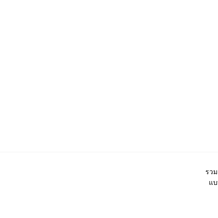
รวม
แบบ