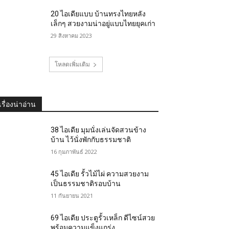
20 ไอเดียแบบ บ้านทรงไทยหลัง
เล็กๆ สวยงามน่าอยู่แบบไทยยุคเก่า
29 สิงหาคม 2023
โหลดเพิ่มเติม
เรื่องน่าอ่าน
38 ไอเดีย มุมนั่งเล่นจัดสวนข้าง
บ้าน ไว้นั่งพักกับธรรมชาติ
16 กุมภาพันธ์ 2022
45 ไอเดีย รั้วไม้ไผ่ ความสวยงาม
เป็นธรรมชาติรอบบ้าน
11 กันยายน 2021
69 ไอเดีย ประตูรั้วเหล็ก ดีไซน์สวย
พร้อมความแข็งแกร่ง