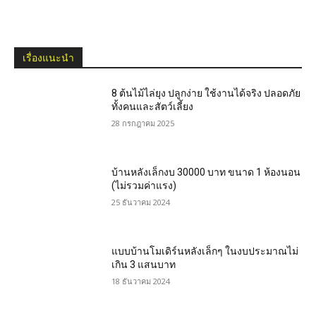
เรื่องแนะนำ
8 ต้นไม้ไล่ยุง ปลูกง่าย ใช้งานได้จริง ปลอดภัย
ทั้งคนและสัตว์เลี้ยง
28 กรกฎาคม 2025
บ้านหลังเล็กงบ 30000 บาท ขนาด 1 ห้องนอน
(ไม่รวมค่าแรง)
25 ธันวาคม 2024
แบบบ้านโมเดิร์นหลังเล็กๆ ในงบประมาณไม่
เกิน 3 แสนบาท
18 ธันวาคม 2024