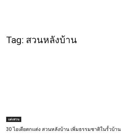
Tag:
สวนหลังบ้าน
แต่งสวน
30 ไอเดียตกแต่ง สวนหลังบ้าน เพิ่มธรรมชาติในรั้วบ้าน