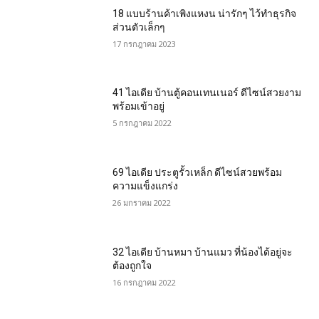
18 แบบร้านค้าเพิงแหงน น่ารักๆ ไว้ทำธุรกิจ
ส่วนตัวเล็กๆ
17 กรกฎาคม 2023
41 ไอเดีย บ้านตู้คอนเทนเนอร์ ดีไซน์สวยงาม
พร้อมเข้าอยู่
5 กรกฎาคม 2022
69 ไอเดีย ประตูรั้วเหล็ก ดีไซน์สวยพร้อม
ความแข็งแกร่ง
26 มกราคม 2022
32 ไอเดีย บ้านหมา บ้านแมว ที่น้องได้อยู่จะ
ต้องถูกใจ
16 กรกฎาคม 2022