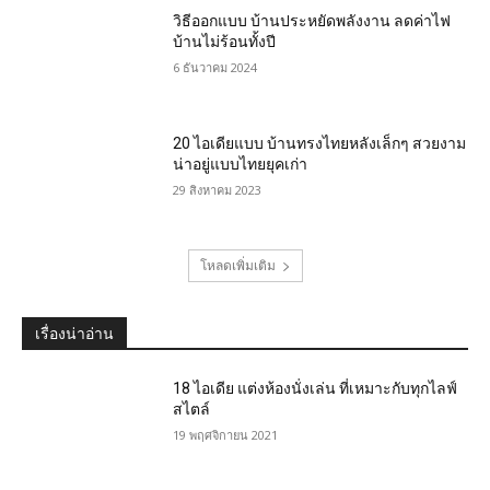
วิธีออกแบบ บ้านประหยัดพลังงาน ลดค่าไฟ
บ้านไม่ร้อนทั้งปี
6 ธันวาคม 2024
20 ไอเดียแบบ บ้านทรงไทยหลังเล็กๆ สวยงาม
น่าอยู่แบบไทยยุคเก่า
29 สิงหาคม 2023
โหลดเพิ่มเติม
เรื่องน่าอ่าน
18 ไอเดีย แต่งห้องนั่งเล่น ที่เหมาะกับทุกไลฟ์
สไตล์
19 พฤศจิกายน 2021