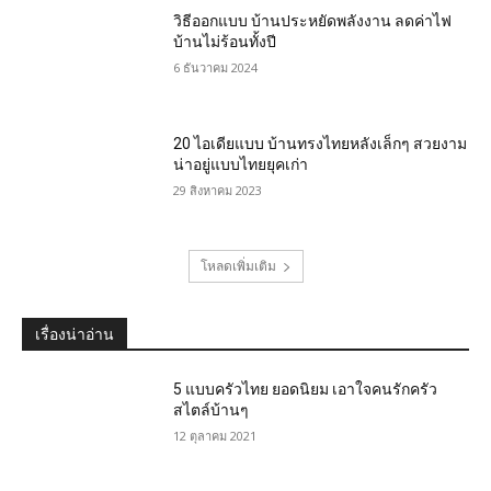
วิธีออกแบบ บ้านประหยัดพลังงาน ลดค่าไฟ
บ้านไม่ร้อนทั้งปี
6 ธันวาคม 2024
20 ไอเดียแบบ บ้านทรงไทยหลังเล็กๆ สวยงาม
น่าอยู่แบบไทยยุคเก่า
29 สิงหาคม 2023
โหลดเพิ่มเติม
เรื่องน่าอ่าน
5 แบบครัวไทย ยอดนิยม เอาใจคนรักครัว
สไตล์บ้านๆ
12 ตุลาคม 2021