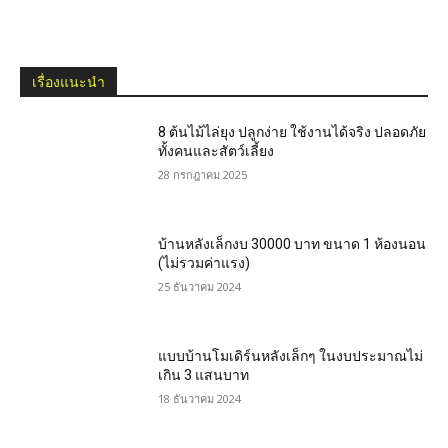
เรื่องแนะนำ
8 ต้นไม้ไล่ยุง ปลูกง่าย ใช้งานได้จริง ปลอดภัย
ทั้งคนและสัตว์เลี้ยง
28 กรกฎาคม 2025
บ้านหลังเล็กงบ 30000 บาท ขนาด 1 ห้องนอน
(ไม่รวมค่าแรง)
25 ธันวาคม 2024
แบบบ้านโมเดิร์นหลังเล็กๆ ในงบประมาณไม่
เกิน 3 แสนบาท
18 ธันวาคม 2024