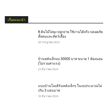
เรื่องแนะนำ
8 ต้นไม้ไล่ยุง ปลูกง่าย ใช้งานได้จริง ปลอดภัย
ทั้งคนและสัตว์เลี้ยง
28 กรกฎาคม 2025
บ้านหลังเล็กงบ 30000 บาท ขนาด 1 ห้องนอน
(ไม่รวมค่าแรง)
25 ธันวาคม 2024
แบบบ้านโมเดิร์นหลังเล็กๆ ในงบประมาณไม่
เกิน 3 แสนบาท
18 ธันวาคม 2024