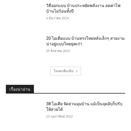
วิธีออกแบบ บ้านประหยัดพลังงาน ลดค่าไฟ
บ้านไม่ร้อนทั้งปี
6 ธันวาคม 2024
20 ไอเดียแบบ บ้านทรงไทยหลังเล็กๆ สวยงาม
น่าอยู่แบบไทยยุคเก่า
29 สิงหาคม 2023
โหลดเพิ่มเติม
เรื่องน่าอ่าน
38 ไอเดีย จัดสวนมุมบ้าน แม้เป็นจุดอับก็ปรับ
ให้สวยได้
25 กุมภาพันธ์ 2022