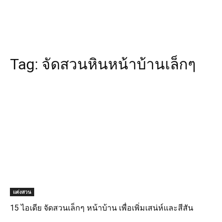
Tag:
จัดสวนหินหน้าบ้านเล็กๆ
แต่งสวน
15 ไอเดีย จัดสวนเล็กๆ หน้าบ้าน เพื่อเพิ่มเสน่ห์และสีสัน