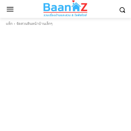
แท็ก
จัดสวนหินหน้าบ้านเล็กๆ