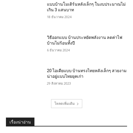
แบบบ้านโมเดิร์นหลังเล็กๆ ในงบประมาณไม่
เกิน 3 แสนบาท
18 ธันวาคม 2024
วิธีออกแบบ บ้านประหยัดพลังงาน ลดค่าไฟ
บ้านไม่ร้อนทั้งปี
6 ธันวาคม 2024
20 ไอเดียแบบ บ้านทรงไทยหลังเล็กๆ สวยงาม
น่าอยู่แบบไทยยุคเก่า
29 สิงหาคม 2023
โหลดเพิ่มเติม
เรื่องน่าอ่าน