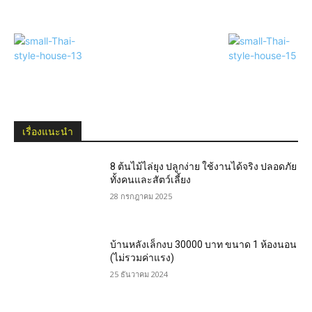
เรื่องแนะนำ
8 ต้นไม้ไล่ยุง ปลูกง่าย ใช้งานได้จริง ปลอดภัย
ทั้งคนและสัตว์เลี้ยง
28 กรกฎาคม 2025
บ้านหลังเล็กงบ 30000 บาท ขนาด 1 ห้องนอน
(ไม่รวมค่าแรง)
25 ธันวาคม 2024