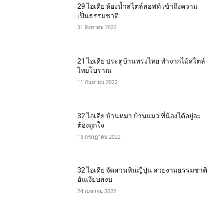
29 ไอเดีย ห้องน้ำสไตล์ลอฟท์ เข้าถึงความ
เป็นธรรมชาติ
31 สิงหาคม 2022
21 ไอเดีย ประตูบ้านทรงไทย ทำจากไม้สไตล์
ไทยโบราณ
11 กันยายน 2022
32 ไอเดีย บ้านหมา บ้านแมว ที่น้องได้อยู่จะ
ต้องถูกใจ
16 กรกฎาคม 2022
32 ไอเดีย จัดสวนหินญี่ปุ่น สวยงามธรรมชาติ
อันเงียบสงบ
24 เมษายน 2022