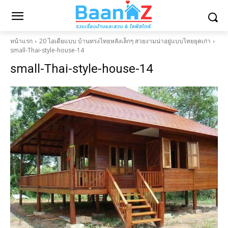
หน้าแรก
20 ไอเดียแบบ บ้านทรงไทยหลังเล็กๆ สวยงามน่าอยู่แบบไทยยุคเก่า
small-Thai-style-house-14
small-Thai-style-house-14