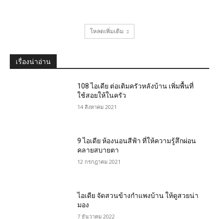
โหลดเพิ่มเติม
เรื่องน่าอ่าน
108 ไอเดีย ต่อเติมครัวหลังบ้าน เพิ่มพื้นที่
ใช้สอยให้ในครัว
14 สิงหาคม 2021
9 ไอเดีย ห้องนอนสีฟ้า ที่ให้ความรู้สึกผ่อน
คลายสบายตา
12 กรกฎาคม 2021
ไอเดีย จัดสวนข้างกําแพงบ้าน ให้ดูสวยน่า
มอง
7 ธันวาคม 2022