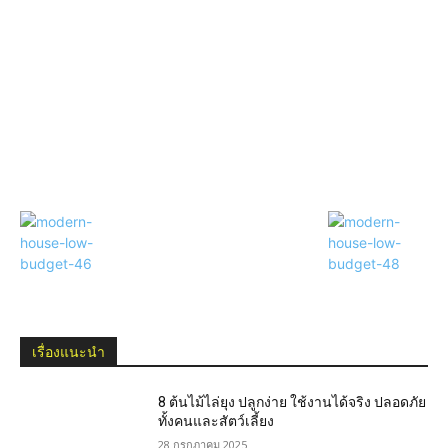
เรื่องแนะนำ
8 ต้นไม้ไล่ยุง ปลูกง่าย ใช้งานได้จริง ปลอดภัย
ทั้งคนและสัตว์เลี้ยง
28 กรกฎาคม 2025