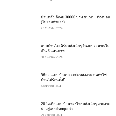
บ้านหลังเล็กงบ 30000 บาท ขนาด 1 ห้องนอน
(ไม่รวมค่าแรง)
25 ธันวาคม 2024
แบบบ้านโมเดิร์นหลังเล็กๆ ในงบประมาณไม่
เกิน 3 แสนบาท
18 ธันวาคม 2024
วิธีออกแบบ บ้านประหยัดพลังงาน ลดค่าไฟ
บ้านไม่ร้อนทั้งปี
6 ธันวาคม 2024
20 ไอเดียแบบ บ้านทรงไทยหลังเล็กๆ สวยงาม
น่าอยู่แบบไทยยุคเก่า
29 สิงหาคม 2023