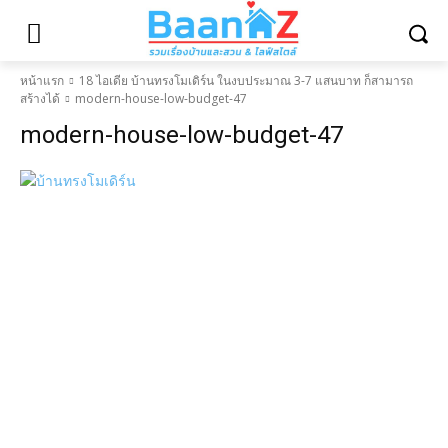
หน้าแรก
18 ไอเดีย บ้านทรงโมเดิร์น ในงบประมาณ 3-7 แสนบาท ก็สามารถ
สร้างได้
modern-house-low-budget-47
modern-house-low-budget-47