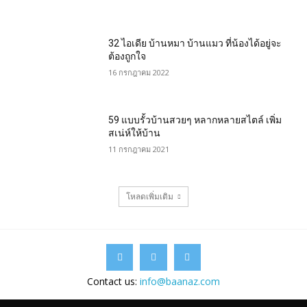
32 ไอเดีย บ้านหมา บ้านแมว ที่น้องได้อยู่จะ
ต้องถูกใจ
16 กรกฎาคม 2022
59 แบบรั้วบ้านสวยๆ หลากหลายสไตล์ เพิ่ม
สเน่ห์ให้บ้าน
11 กรกฎาคม 2021
โหลดเพิ่มเติม
Contact us:
info@baanaz.com