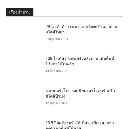
เรื่องน่าอ่าน
29 ไอเดียทำ ระแนง แบบห้องครัวนอกบ้าน
สไตล์ไทยๆ
5 มิถุนายน 2023
108 ไอเดีย ต่อเติมครัวหลังบ้าน เพิ่มพื้นที่
ใช้สอยให้ในครัว
14 สิงหาคม 2021
5 แบบครัวไทย ยอดนิยม เอาใจคนรักครัว
สไตล์บ้านๆ
12 ตุลาคม 2021
10 วิธี จัดห้องครัวให้เป็นระเบียบ สะดวก
ลงตัว ทุกพื้นที่ใช้สอย