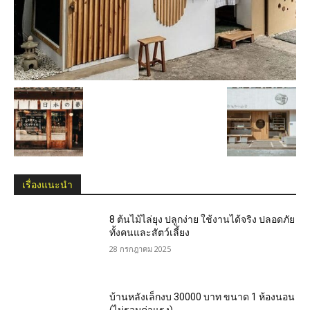
เรื่องแนะนำ
8 ต้นไม้ไล่ยุง ปลูกง่าย ใช้งานได้จริง ปลอดภัย
ทั้งคนและสัตว์เลี้ยง
28 กรกฎาคม 2025
บ้านหลังเล็กงบ 30000 บาท ขนาด 1 ห้องนอน
(ไม่รวมค่าแรง)