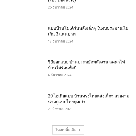
25 ธันวาคม 2024
แบบบ้านโมเดิร์นหลังเล็กๆ ในงบประมาณไม่
เกิน 3 แสนบาท
18 ธันวาคม 2024
วิธีออกแบบ บ้านประหยัดพลังงาน ลดค่าไฟ
บ้านไม่ร้อนทั้งปี
6 ธันวาคม 2024
20 ไอเดียแบบ บ้านทรงไทยหลังเล็กๆ สวยงาม
น่าอยู่แบบไทยยุคเก่า
29 สิงหาคม 2023
โหลดเพิ่มเติม