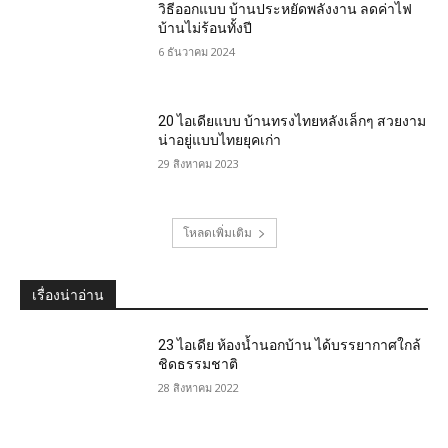
วิธีออกแบบ บ้านประหยัดพลังงาน ลดค่าไฟ
บ้านไม่ร้อนทั้งปี
6 ธันวาคม 2024
20 ไอเดียแบบ บ้านทรงไทยหลังเล็กๆ สวยงาม
น่าอยู่แบบไทยยุคเก่า
29 สิงหาคม 2023
โหลดเพิ่มเติม
เรื่องน่าอ่าน
23 ไอเดีย ห้องน้ำนอกบ้าน ได้บรรยากาศใกล้
ชิดธรรมชาติ
28 สิงหาคม 2022