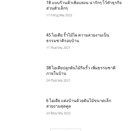
18 แบบร้านค้าเพิงแหงน น่ารักๆ ไว้ทำธุรกิจ
ส่วนตัวเล็กๆ
17 กรกฎาคม 2023
45 ไอเดีย รั้วไม้ไผ่ ความสวยงามเป็น
ธรรมชาติรอบบ้าน
11 กันยายน 2021
38 ไอเดียปลูกต้นไม้ริมรั้ว เพิ่มธรรมชาติ
ภายในบ้าน
24 กันยายน 2021
6 ไอเดีย แต่งบ้านด้วยต้นไม้ขนาดเล็ก
สวยงามสุดคูล
24 มิถุนายน 2022