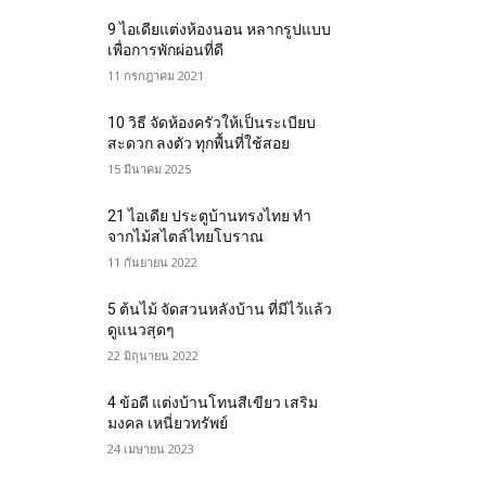
9 ไอเดียแต่งห้องนอน หลากรูปแบบ
เพื่อการพักผ่อนที่ดี
11 กรกฎาคม 2021
10 วิธี จัดห้องครัวให้เป็นระเบียบ
สะดวก ลงตัว ทุกพื้นที่ใช้สอย
15 มีนาคม 2025
21 ไอเดีย ประตูบ้านทรงไทย ทำ
จากไม้สไตล์ไทยโบราณ
11 กันยายน 2022
5 ต้นไม้ จัดสวนหลังบ้าน ที่มีไว้แล้ว
ดูแนวสุดๆ
22 มิถุนายน 2022
4 ข้อดี แต่งบ้านโทนสีเขียว เสริม
มงคล เหนี่ยวทรัพย์
24 เมษายน 2023