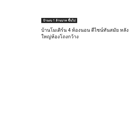
บ้านงบ 1 ล้านบาท ขึ้นไป
บ้านโมเดิร์น 4 ห้องนอน ดีไซน์ทันสมัย หลัง
ใหญ่ห้องโถงกว้าง