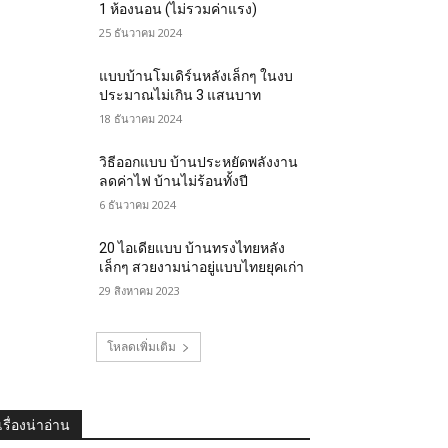
1 ห้องนอน (ไม่รวมค่าแรง)
25 ธันวาคม 2024
แบบบ้านโมเดิร์นหลังเล็กๆ ในงบ
ประมาณไม่เกิน 3 แสนบาท
18 ธันวาคม 2024
วิธีออกแบบ บ้านประหยัดพลังงาน
ลดค่าไฟ บ้านไม่ร้อนทั้งปี
6 ธันวาคม 2024
20 ไอเดียแบบ บ้านทรงไทยหลัง
เล็กๆ สวยงามน่าอยู่แบบไทยยุคเก่า
29 สิงหาคม 2023
โหลดเพิ่มเติม
เรื่องน่าอ่าน