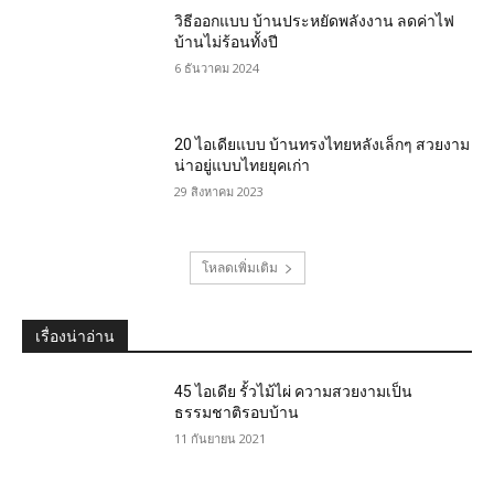
วิธีออกแบบ บ้านประหยัดพลังงาน ลดค่าไฟ
บ้านไม่ร้อนทั้งปี
6 ธันวาคม 2024
20 ไอเดียแบบ บ้านทรงไทยหลังเล็กๆ สวยงาม
น่าอยู่แบบไทยยุคเก่า
29 สิงหาคม 2023
โหลดเพิ่มเติม
เรื่องน่าอ่าน
45 ไอเดีย รั้วไม้ไผ่ ความสวยงามเป็น
ธรรมชาติรอบบ้าน
11 กันยายน 2021