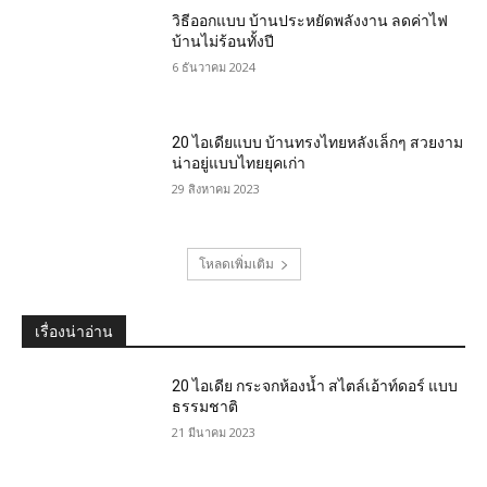
วิธีออกแบบ บ้านประหยัดพลังงาน ลดค่าไฟ
บ้านไม่ร้อนทั้งปี
6 ธันวาคม 2024
20 ไอเดียแบบ บ้านทรงไทยหลังเล็กๆ สวยงาม
น่าอยู่แบบไทยยุคเก่า
29 สิงหาคม 2023
โหลดเพิ่มเติม
เรื่องน่าอ่าน
20 ไอเดีย กระจกห้องน้ำ สไตล์เอ้าท์ดอร์ แบบ
ธรรมชาติ
21 มีนาคม 2023