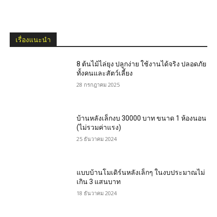
เรื่องแนะนำ
8 ต้นไม้ไล่ยุง ปลูกง่าย ใช้งานได้จริง ปลอดภัย
ทั้งคนและสัตว์เลี้ยง
28 กรกฎาคม 2025
บ้านหลังเล็กงบ 30000 บาท ขนาด 1 ห้องนอน
(ไม่รวมค่าแรง)
25 ธันวาคม 2024
แบบบ้านโมเดิร์นหลังเล็กๆ ในงบประมาณไม่
เกิน 3 แสนบาท
18 ธันวาคม 2024