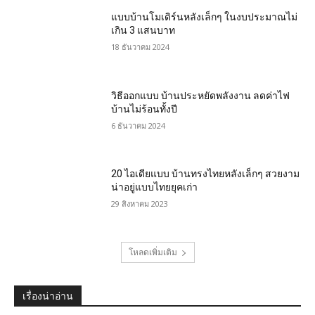
แบบบ้านโมเดิร์นหลังเล็กๆ ในงบประมาณไม่
เกิน 3 แสนบาท
18 ธันวาคม 2024
วิธีออกแบบ บ้านประหยัดพลังงาน ลดค่าไฟ
บ้านไม่ร้อนทั้งปี
6 ธันวาคม 2024
20 ไอเดียแบบ บ้านทรงไทยหลังเล็กๆ สวยงาม
น่าอยู่แบบไทยยุคเก่า
29 สิงหาคม 2023
โหลดเพิ่มเติม
เรื่องน่าอ่าน