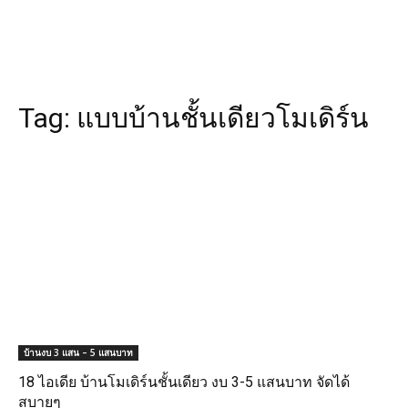
Tag:
แบบบ้านชั้นเดียวโมเดิร์น
บ้านงบ 3 แสน – 5 แสนบาท
18 ไอเดีย บ้านโมเดิร์นชั้นเดียว งบ 3-5 แสนบาท จัดได้
สบายๆ