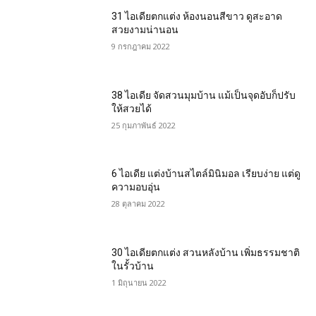
31 ไอเดียตกแต่ง ห้องนอนสีขาว ดูสะอาด
สวยงามน่านอน
9 กรกฎาคม 2022
38 ไอเดีย จัดสวนมุมบ้าน แม้เป็นจุดอับก็ปรับ
ให้สวยได้
25 กุมภาพันธ์ 2022
6 ไอเดีย แต่งบ้านสไตล์มินิมอล เรียบง่าย แต่ดู
ความอบอุ่น
28 ตุลาคม 2022
30 ไอเดียตกแต่ง สวนหลังบ้าน เพิ่มธรรมชาติ
ในรั้วบ้าน
1 มิถุนายน 2022