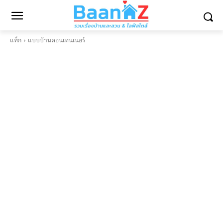
แท็ก
แบบบ้านคอนเทนเนอร์