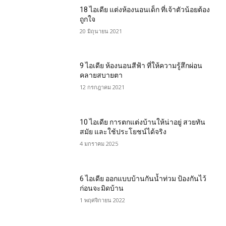
18 ไอเดีย แต่งห้องนอนเด็ก ที่เจ้าตัวน้อยต้อง
ถูกใจ
20 มิถุนายน 2021
9 ไอเดีย ห้องนอนสีฟ้า ที่ให้ความรู้สึกผ่อน
คลายสบายตา
12 กรกฎาคม 2021
10 ไอเดีย การตกแต่งบ้านให้น่าอยู่ สวยทัน
สมัย และใช้ประโยชน์ได้จริง
4 มกราคม 2025
6 ไอเดีย ออกแบบบ้านกันน้ำท่วม ป้องกันไว้
ก่อนจะมิดบ้าน
1 พฤศจิกายน 2022