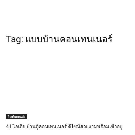
Tag:
แบบบ้านคอนเทนเนอร์
ไอเดียตกแต่ง
41 ไอเดีย บ้านตู้คอนเทนเนอร์ ดีไซน์สวยงามพร้อมเข้าอยู่