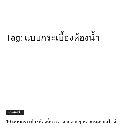
Tag:
แบบกระเบื้องห้องน้ำ
แต่งห้องน้ำ
10 แบบกระเบื้องห้องน้ำ ลวดลายสวยๆ หลากหลายสไตล์