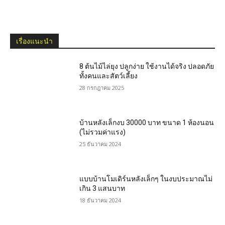
เรื่องแนะนำ
8 ต้นไม้ไล่ยุง ปลูกง่าย ใช้งานได้จริง ปลอดภัย
ทั้งคนและสัตว์เลี้ยง
28 กรกฎาคม 2025
บ้านหลังเล็กงบ 30000 บาท ขนาด 1 ห้องนอน
(ไม่รวมค่าแรง)
25 ธันวาคม 2024
แบบบ้านโมเดิร์นหลังเล็กๆ ในงบประมาณไม่
เกิน 3 แสนบาท
18 ธันวาคม 2024