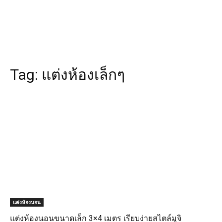
Tag:
แต่งห้องเล็กๆ
แต่งห้องนอน
แต่งห้องนอนขนาดเล็ก 3×4 เมตร เรียบง่ายสไตล์มูจิ