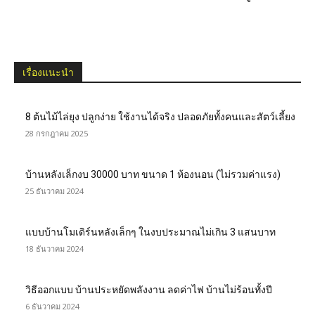
เรื่องแนะนำ
8 ต้นไม้ไล่ยุง ปลูกง่าย ใช้งานได้จริง ปลอดภัยทั้งคนและสัตว์เลี้ยง
28 กรกฎาคม 2025
บ้านหลังเล็กงบ 30000 บาท ขนาด 1 ห้องนอน (ไม่รวมค่าแรง)
25 ธันวาคม 2024
แบบบ้านโมเดิร์นหลังเล็กๆ ในงบประมาณไม่เกิน 3 แสนบาท
18 ธันวาคม 2024
วิธีออกแบบ บ้านประหยัดพลังงาน ลดค่าไฟ บ้านไม่ร้อนทั้งปี
6 ธันวาคม 2024