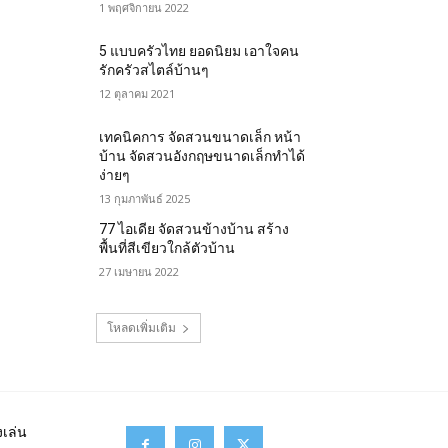
1 พฤศจิกายน 2022
5 แบบครัวไทย ยอดนิยม เอาใจคน
รักครัวสไตล์บ้านๆ
12 ตุลาคม 2021
เทคนิคการ จัดสวนขนาดเล็ก หน้า
บ้าน จัดสวนอังกฤษขนาดเล็กทำได้
ง่ายๆ
13 กุมภาพันธ์ 2025
77 ไอเดีย จัดสวนข้างบ้าน สร้าง
พื้นที่สีเขียวใกล้ตัวบ้าน
27 เมษายน 2022
โหลดเพิ่มเติม
เล่น