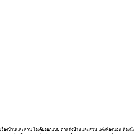
เรื่องบ้านและสวน ไอเดียออกแบบ ตกแต่งบ้านและสวน แต่งห้องนอน ห้องนั่ง