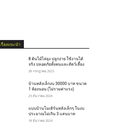
เรื่องแนะนำ
8 ต้นไม้ไล่ยุง ปลูกง่าย ใช้งานได้
จริง ปลอดภัยทั้งคนและสัตว์เลี้ยง
28 กรกฎาคม 2025
บ้านหลังเล็กงบ 30000 บาท ขนาด
1 ห้องนอน (ไม่รวมค่าแรง)
25 ธันวาคม 2024
แบบบ้านโมเดิร์นหลังเล็กๆ ในงบ
ประมาณไม่เกิน 3 แสนบาท
18 ธันวาคม 2024