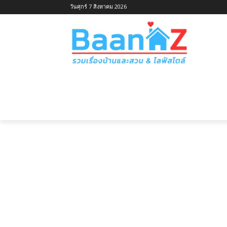
วันศุกร์ 7 สิงหาคม 2026
หน้าแรก
ไอเดียบ้านตามประเภท
ไอเ