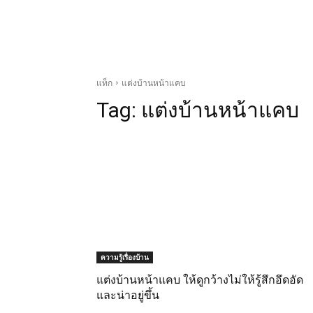
แท็ก
แต่งบ้านหน้าแคบ
Tag:
แต่งบ้านหน้าแคบ
ความรู้เรื่องบ้าน
แต่งบ้านหน้าแคบ ให้ดูกว้างไม่ให้รู้สึกอึดอัด
และน่าอยู่ขึ้น