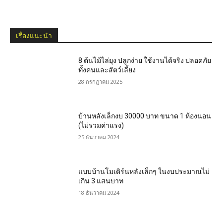
เรื่องแนะนำ
8 ต้นไม้ไล่ยุง ปลูกง่าย ใช้งานได้จริง ปลอดภัย
ทั้งคนและสัตว์เลี้ยง
28 กรกฎาคม 2025
บ้านหลังเล็กงบ 30000 บาท ขนาด 1 ห้องนอน
(ไม่รวมค่าแรง)
25 ธันวาคม 2024
แบบบ้านโมเดิร์นหลังเล็กๆ ในงบประมาณไม่
เกิน 3 แสนบาท
18 ธันวาคม 2024