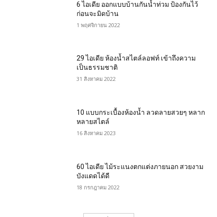
6 ไอเดีย ออกแบบบ้านกันน้ำท่วม ป้องกันไว้
ก่อนจะมิดบ้าน
1 พฤศจิกายน 2022
29 ไอเดีย ห้องน้ำสไตล์ลอฟท์ เข้าถึงความ
เป็นธรรมชาติ
31 สิงหาคม 2022
10 แบบกระเบื้องห้องน้ำ ลวดลายสวยๆ หลาก
หลายสไตล์
16 สิงหาคม 2023
60 ไอเดีย ไม้ระแนงตกแต่งภายนอก สวยงาม
บังแดดได้ดี
18 กรกฎาคม 2022