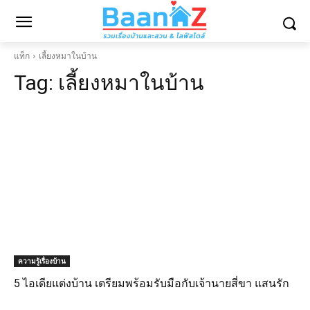
แท็ก
เลี้ยงหมาในบ้าน
Tag:
เลี้ยงหมาในบ้าน
ความรู้เรื่องบ้าน
5 ไอเดียแต่งบ้าน เตรียมพร้อมรับมือกับเจ้านายสี่ขา แสนรัก