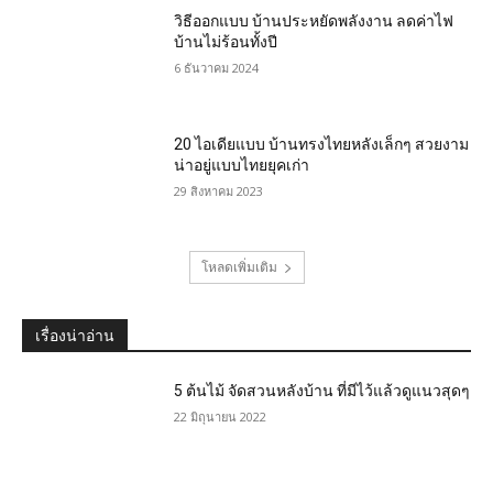
วิธีออกแบบ บ้านประหยัดพลังงาน ลดค่าไฟ
บ้านไม่ร้อนทั้งปี
6 ธันวาคม 2024
20 ไอเดียแบบ บ้านทรงไทยหลังเล็กๆ สวยงาม
น่าอยู่แบบไทยยุคเก่า
29 สิงหาคม 2023
โหลดเพิ่มเติม
เรื่องน่าอ่าน
5 ต้นไม้ จัดสวนหลังบ้าน ที่มีไว้แล้วดูแนวสุดๆ
22 มิถุนายน 2022