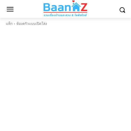
แท็ก
ห้องครัวแบบเปิดโล่ง