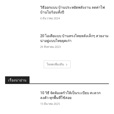
วิธีออกแบบ บ้านประหยัดพลังงาน ลดค่าไฟ
บ้านไม่ร้อนทั้งปี
6 ธันวาคม 2024
20 ไอเดียแบบ บ้านทรงไทยหลังเล็กๆ สวยงาม
น่าอยู่แบบไทยยุคเก่า
29 สิงหาคม 2023
โหลดเพิ่มเติม
เรื่องน่าอ่าน
10 วิธี จัดห้องครัวให้เป็นระเบียบ สะดวก
ลงตัว ทุกพื้นที่ใช้สอย
15 มีนาคม 2025