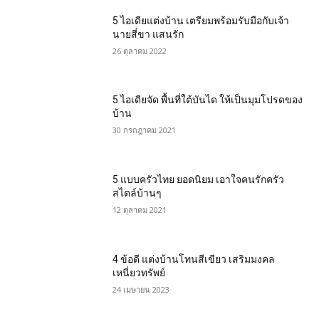
5 ไอเดียแต่งบ้าน เตรียมพร้อมรับมือกับเจ้า
นายสี่ขา แสนรัก
26 ตุลาคม 2022
5 ไอเดียจัด พื้นที่ใต้บันได ให้เป็นมุมโปรดของ
บ้าน
30 กรกฎาคม 2021
5 แบบครัวไทย ยอดนิยม เอาใจคนรักครัว
สไตล์บ้านๆ
12 ตุลาคม 2021
4 ข้อดี แต่งบ้านโทนสีเขียว เสริมมงคล
เหนี่ยวทรัพย์
24 เมษายน 2023