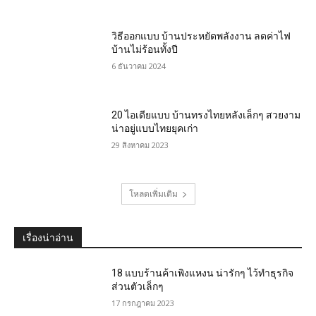
วิธีออกแบบ บ้านประหยัดพลังงาน ลดค่าไฟ
บ้านไม่ร้อนทั้งปี
6 ธันวาคม 2024
20 ไอเดียแบบ บ้านทรงไทยหลังเล็กๆ สวยงาม
น่าอยู่แบบไทยยุคเก่า
29 สิงหาคม 2023
โหลดเพิ่มเติม
เรื่องน่าอ่าน
18 แบบร้านค้าเพิงแหงน น่ารักๆ ไว้ทำธุรกิจ
ส่วนตัวเล็กๆ
17 กรกฎาคม 2023