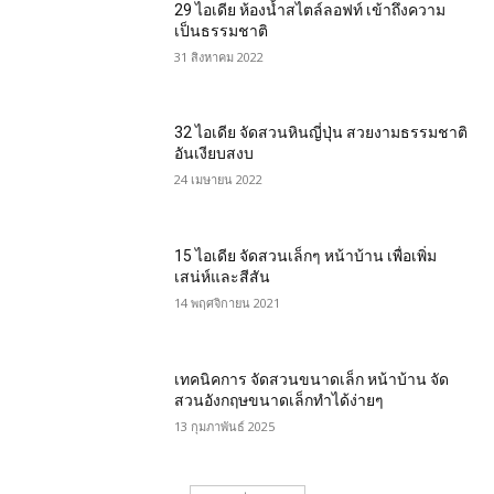
29 ไอเดีย ห้องน้ำสไตล์ลอฟท์ เข้าถึงความ
เป็นธรรมชาติ
31 สิงหาคม 2022
32 ไอเดีย จัดสวนหินญี่ปุ่น สวยงามธรรมชาติ
อันเงียบสงบ
24 เมษายน 2022
15 ไอเดีย จัดสวนเล็กๆ หน้าบ้าน เพื่อเพิ่ม
เสน่ห์และสีสัน
14 พฤศจิกายน 2021
เทคนิคการ จัดสวนขนาดเล็ก หน้าบ้าน จัด
สวนอังกฤษขนาดเล็กทำได้ง่ายๆ
13 กุมภาพันธ์ 2025