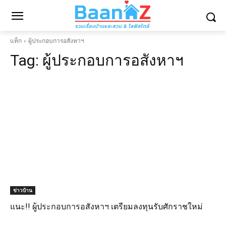
แท็ก
ผู้ประกอบการอสังหาฯ
Tag:
ผู้ประกอบการอสังหาฯ
ข่าวบ้าน
แนะ!! ผู้ประกอบการอสังหาฯ เตรียมลงทุนรับศักราชใหม่