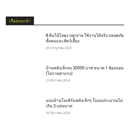
เรื่องแนะนำ
8 ต้นไม้ไล่ยุง ปลูกง่าย ใช้งานได้จริง ปลอดภัย
ทั้งคนและสัตว์เลี้ยง
28 กรกฎาคม 2025
บ้านหลังเล็กงบ 30000 บาท ขนาด 1 ห้องนอน
(ไม่รวมค่าแรง)
25 ธันวาคม 2024
แบบบ้านโมเดิร์นหลังเล็กๆ ในงบประมาณไม่
เกิน 3 แสนบาท
18 ธันวาคม 2024