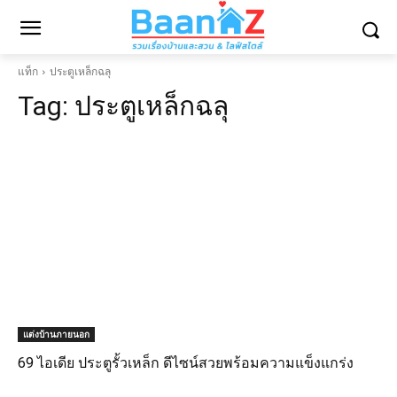
แท็ก
ประตูเหล็กฉลุ
Tag:
ประตูเหล็กฉลุ
แต่งบ้านภายนอก
69 ไอเดีย ประตูรั้วเหล็ก ดีไซน์สวยพร้อมความแข็งแกร่ง