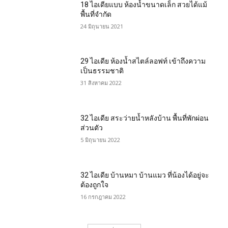
18 ไอเดียแบบ ห้องน้ำขนาดเล็ก สวยได้แม้
พื้นที่จำกัด
24 มิถุนายน 2021
29 ไอเดีย ห้องน้ำสไตล์ลอฟท์ เข้าถึงความ
เป็นธรรมชาติ
31 สิงหาคม 2022
32 ไอเดีย สระว่ายน้ำหลังบ้าน พื้นที่พักผ่อน
ส่วนตัว
5 มิถุนายน 2022
32 ไอเดีย บ้านหมา บ้านแมว ที่น้องได้อยู่จะ
ต้องถูกใจ
16 กรกฎาคม 2022