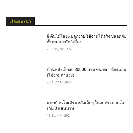
เรื่องแนะนำ
8 ต้นไม้ไล่ยุง ปลูกง่าย ใช้งานได้จริง ปลอดภัย
ทั้งคนและสัตว์เลี้ยง
28 กรกฎาคม 2025
บ้านหลังเล็กงบ 30000 บาท ขนาด 1 ห้องนอน
(ไม่รวมค่าแรง)
25 ธันวาคม 2024
แบบบ้านโมเดิร์นหลังเล็กๆ ในงบประมาณไม่
เกิน 3 แสนบาท
18 ธันวาคม 2024