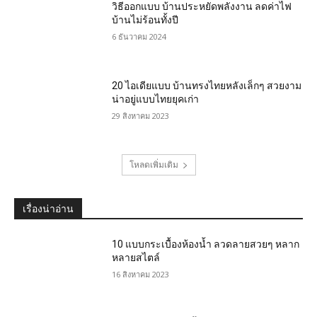
วิธีออกแบบ บ้านประหยัดพลังงาน ลดค่าไฟ
บ้านไม่ร้อนทั้งปี
6 ธันวาคม 2024
20 ไอเดียแบบ บ้านทรงไทยหลังเล็กๆ สวยงาม
น่าอยู่แบบไทยยุคเก่า
29 สิงหาคม 2023
โหลดเพิ่มเติม
เรื่องน่าอ่าน
10 แบบกระเบื้องห้องน้ำ ลวดลายสวยๆ หลาก
หลายสไตล์
16 สิงหาคม 2023