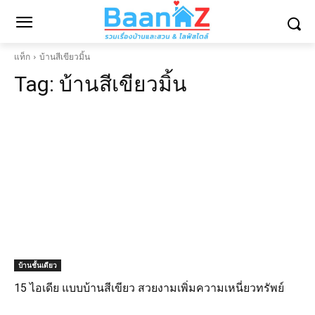
แท็ก
บ้านสีเขียวมิ้น
Tag:
บ้านสีเขียวมิ้น
บ้านชั้นเดียว
15 ไอเดีย แบบบ้านสีเขียว สวยงามเพิ่มความเหนี่ยวทรัพย์