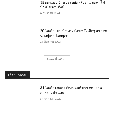
วิธีออกแบบ บ้านประหยัดพลังงาน ลดค่าไฟ
บ้านไม่ร้อนทั้งปี
6 ธันวาคม 2024
20 ไอเดียแบบ บ้านทรงไทยหลังเล็กๆ สวยงาม
น่าอยู่แบบไทยยุคเก่า
29 สิงหาคม 2023
โหลดเพิ่มเติม
เรื่องน่าอ่าน
31 ไอเดียตกแต่ง ห้องนอนสีขาว ดูสะอาด
สวยงามน่านอน
9 กรกฎาคม 2022