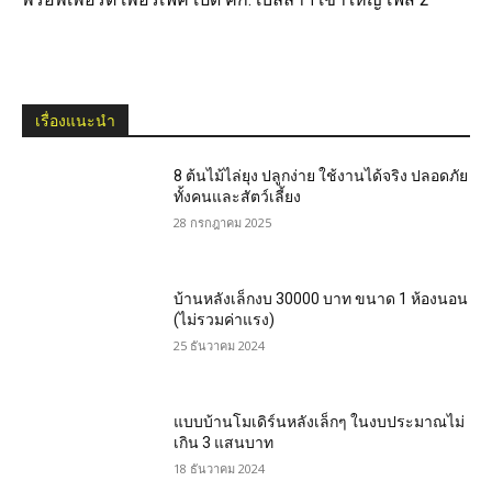
เรื่องแนะนำ
8 ต้นไม้ไล่ยุง ปลูกง่าย ใช้งานได้จริง ปลอดภัย
ทั้งคนและสัตว์เลี้ยง
28 กรกฎาคม 2025
บ้านหลังเล็กงบ 30000 บาท ขนาด 1 ห้องนอน
(ไม่รวมค่าแรง)
25 ธันวาคม 2024
แบบบ้านโมเดิร์นหลังเล็กๆ ในงบประมาณไม่
เกิน 3 แสนบาท
18 ธันวาคม 2024