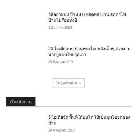
วิธีออกแบบ บ้านประหยัดพลังงาน ลดค่าไฟ
บ้านไม่ร้อนทั้งปี
6 ธันวาคม 2024
20 ไอเดียแบบ บ้านทรงไทยหลังเล็กๆ สวยงาม
น่าอยู่แบบไทยยุคเก่า
29 สิงหาคม 2023
โหลดเพิ่มเติม
เรื่องน่าอ่าน
5 ไอเดียจัด พื้นที่ใต้บันได ให้เป็นมุมโปรดของ
บ้าน
30 กรกฎาคม 2021