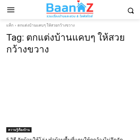
แท็ก
ตกแต่งบ้านแคบๆ ให้สวยกว้างขวาง
Tag:
ตกแต่งบ้านแคบๆ ให้สวย
กว้างขวาง
ความรู้เรื่องบ้าน
5 วิธี จัดบ้านให้โล่ง ทำบ้านพื้นที่แคบให้ดูกว้างไม่อึดอัด