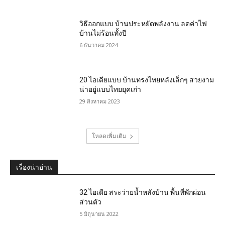
วิธีออกแบบ บ้านประหยัดพลังงาน ลดค่าไฟ
บ้านไม่ร้อนทั้งปี
6 ธันวาคม 2024
20 ไอเดียแบบ บ้านทรงไทยหลังเล็กๆ สวยงาม
น่าอยู่แบบไทยยุคเก่า
29 สิงหาคม 2023
โหลดเพิ่มเติม
เรื่องน่าอ่าน
32 ไอเดีย สระว่ายน้ำหลังบ้าน พื้นที่พักผ่อน
ส่วนตัว
5 มิถุนายน 2022