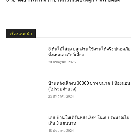
เรื่องแนะนำ
8 ต้นไม้ไล่ยุง ปลูกง่าย ใช้งานได้จริง ปลอดภัย
ทั้งคนและสัตว์เลี้ยง
28 กรกฎาคม 2025
บ้านหลังเล็กงบ 30000 บาท ขนาด 1 ห้องนอน
(ไม่รวมค่าแรง)
25 ธันวาคม 2024
แบบบ้านโมเดิร์นหลังเล็กๆ ในงบประมาณไม่
เกิน 3 แสนบาท
18 ธันวาคม 2024