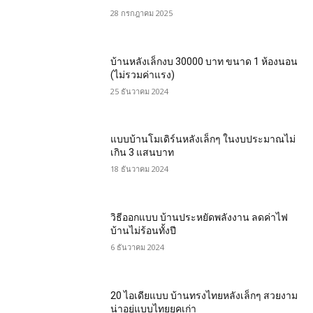
28 กรกฎาคม 2025
บ้านหลังเล็กงบ 30000 บาท ขนาด 1 ห้องนอน
(ไม่รวมค่าแรง)
25 ธันวาคม 2024
แบบบ้านโมเดิร์นหลังเล็กๆ ในงบประมาณไม่
เกิน 3 แสนบาท
18 ธันวาคม 2024
วิธีออกแบบ บ้านประหยัดพลังงาน ลดค่าไฟ
บ้านไม่ร้อนทั้งปี
6 ธันวาคม 2024
20 ไอเดียแบบ บ้านทรงไทยหลังเล็กๆ สวยงาม
น่าอยู่แบบไทยยุคเก่า