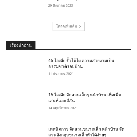
29 สิงหาคม 2023
โหลดเพิ่มเติม
เรื่องน่าอ่าน
45 ไอเดีย รั้วไม้ไผ่ ความสวยงามเป็น
ธรรมชาติรอบบ้าน
11 กันยายน 2021
15 ไอเดีย จัดสวนเล็กๆ หน้าบ้าน เพื่อเพิ่ม
เสน่ห์และสีสัน
14 พฤศจิกายน 2021
เทคนิคการ จัดสวนขนาดเล็ก หน้าบ้าน จัด
สวนอังกฤษขนาดเล็กทำได้ง่ายๆ