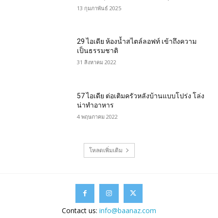
13 กุมภาพันธ์ 2025
29 ไอเดีย ห้องน้ำสไตล์ลอฟท์ เข้าถึงความ
เป็นธรรมชาติ
31 สิงหาคม 2022
57 ไอเดีย ต่อเติมครัวหลังบ้านแบบโปร่ง โล่ง
น่าทำอาหาร
4 พฤษภาคม 2022
โหลดเพิ่มเติม
Contact us:
info@baanaz.com