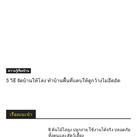
ความรู้เรื่องบ้าน
5 วิธี จัดบ้านให้โล่ง ทำบ้านพื้นที่แคบให้ดูกว้างไม่อึดอัด
เรื่องแนะนำ
8 ต้นไม้ไล่ยุง ปลูกง่าย ใช้งานได้จริง ปลอดภัย
ทั้งคนและสัตว์เลี้ยง