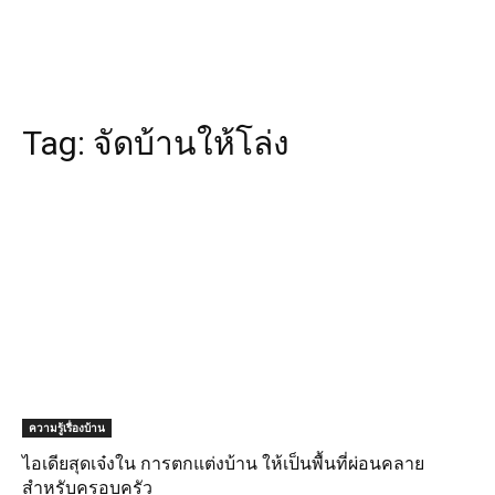
Tag:
จัดบ้านให้โล่ง
ความรู้เรื่องบ้าน
ไอเดียสุดเจ๋งใน การตกแต่งบ้าน ให้เป็นพื้นที่ผ่อนคลาย
สำหรับครอบครัว