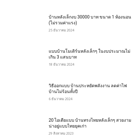
บ้านหลังเล็กงบ 30000 บาท ขนาด 1 ห้องนอน
(ไม่รวมค่าแรง)
25 ธันวาคม 2024
แบบบ้านโมเดิร์นหลังเล็กๆ ในงบประมาณไม่
เกิน 3 แสนบาท
18 ธันวาคม 2024
วิธีออกแบบ บ้านประหยัดพลังงาน ลดค่าไฟ
บ้านไม่ร้อนทั้งปี
6 ธันวาคม 2024
20 ไอเดียแบบ บ้านทรงไทยหลังเล็กๆ สวยงาม
น่าอยู่แบบไทยยุคเก่า
29 สิงหาคม 2023