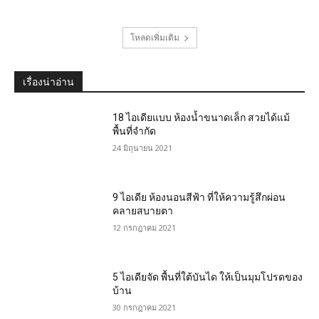
โหลดเพิ่มเติม
เรื่องน่าอ่าน
18 ไอเดียแบบ ห้องน้ำขนาดเล็ก สวยได้แม้
พื้นที่จำกัด
24 มิถุนายน 2021
9 ไอเดีย ห้องนอนสีฟ้า ที่ให้ความรู้สึกผ่อน
คลายสบายตา
12 กรกฎาคม 2021
5 ไอเดียจัด พื้นที่ใต้บันได ให้เป็นมุมโปรดของ
บ้าน
30 กรกฎาคม 2021