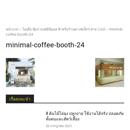
หน้าแรก
ไอเดีย ซุ้มกาแฟมินิมอล สำหรับร้านคาเฟ่เล็กๆ สาย Cool
minimal-
coffee-booth-24
minimal-coffee-booth-24
เรื่องแนะนำ
8 ต้นไม้ไล่ยุง ปลูกง่าย ใช้งานได้จริง ปลอดภัย
ทั้งคนและสัตว์เลี้ยง
28 กรกฎาคม 2025