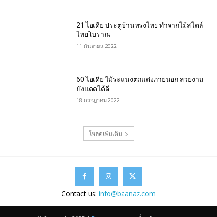
21 ไอเดีย ประตูบ้านทรงไทย ทำจากไม้สไตล์
ไทยโบราณ
11 กันยายน 2022
60 ไอเดีย ไม้ระแนงตกแต่งภายนอก สวยงาม
บังแดดได้ดี
18 กรกฎาคม 2022
โหลดเพิ่มเติม
Contact us:
info@baanaz.com