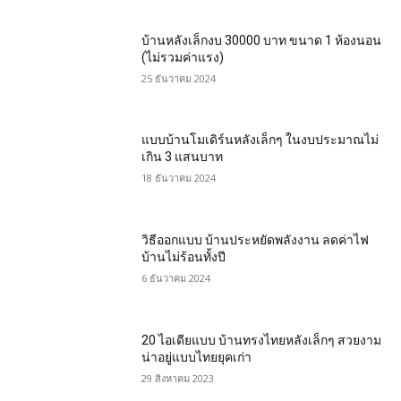
บ้านหลังเล็กงบ 30000 บาท ขนาด 1 ห้องนอน
(ไม่รวมค่าแรง)
25 ธันวาคม 2024
แบบบ้านโมเดิร์นหลังเล็กๆ ในงบประมาณไม่
เกิน 3 แสนบาท
18 ธันวาคม 2024
วิธีออกแบบ บ้านประหยัดพลังงาน ลดค่าไฟ
บ้านไม่ร้อนทั้งปี
6 ธันวาคม 2024
20 ไอเดียแบบ บ้านทรงไทยหลังเล็กๆ สวยงาม
น่าอยู่แบบไทยยุคเก่า
29 สิงหาคม 2023