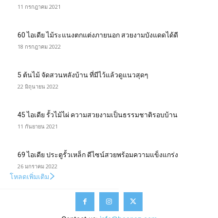
11 กรกฎาคม 2021
60 ไอเดีย ไม้ระแนงตกแต่งภายนอก สวยงามบังแดดได้ดี
18 กรกฎาคม 2022
5 ต้นไม้ จัดสวนหลังบ้าน ที่มีไว้แล้วดูแนวสุดๆ
22 มิถุนายน 2022
45 ไอเดีย รั้วไม้ไผ่ ความสวยงามเป็นธรรมชาติรอบบ้าน
11 กันยายน 2021
69 ไอเดีย ประตูรั้วเหล็ก ดีไซน์สวยพร้อมความแข็งแกร่ง
26 มกราคม 2022
โหลดเพิ่มเติม