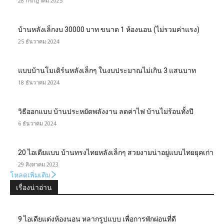
28 กรกฎาคม 2025
บ้านหลังเล็กงบ 30000 บาท ขนาด 1 ห้องนอน (ไม่รวมค่าแรง)
25 ธันวาคม 2024
แบบบ้านโมเดิร์นหลังเล็กๆ ในงบประมาณไม่เกิน 3 แสนบาท
18 ธันวาคม 2024
วิธีออกแบบ บ้านประหยัดพลังงาน ลดค่าไฟ บ้านไม่ร้อนทั้งปี
6 ธันวาคม 2024
20 ไอเดียแบบ บ้านทรงไทยหลังเล็กๆ สวยงามน่าอยู่แบบไทยยุคเก่า
29 สิงหาคม 2023
โหลดเพิ่มเติม
เรื่องน่าอ่าน
9 ไอเดียแต่งห้องนอน หลากรูปแบบ เพื่อการพักผ่อนที่ดี