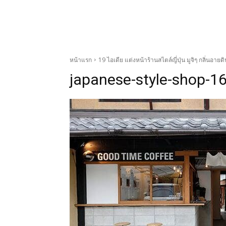
หน้าแรก
19 ไอเดีย แต่งหน้าร้านสไตล์ญี่ปุ่น มูจิๆ กลิ่นอาย
japanese-style-shop-16