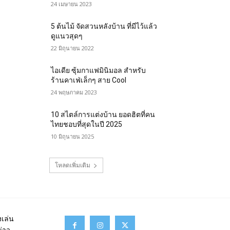
24 เมษายน 2023
5 ต้นไม้ จัดสวนหลังบ้าน ที่มีไว้แล้ว
ดูแนวสุดๆ
22 มิถุนายน 2022
ไอเดีย ซุ้มกาแฟมินิมอล สำหรับ
ร้านคาเฟ่เล็กๆ สาย Cool
24 พฤษภาคม 2023
10 สไตล์การแต่งบ้าน ยอดฮิตที่คน
ไทยชอบที่สุดในปี 2025
10 มิถุนายน 2025
โหลดเพิ่มเติม
เล่น
ข่าว