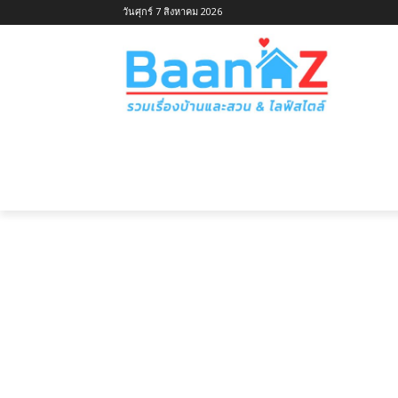
วันศุกร์ 7 สิงหาคม 2026
หน้าแรก
ไอเดียบ้านตามประเภท
ไอเ