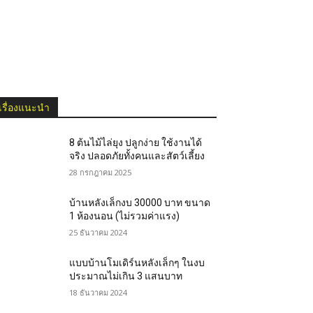
เรื่องแนะนำ
8 ต้นไม้ไล่ยุง ปลูกง่าย ใช้งานได้
จริง ปลอดภัยทั้งคนและสัตว์เลี้ยง
28 กรกฎาคม 2025
บ้านหลังเล็กงบ 30000 บาท ขนาด
1 ห้องนอน (ไม่รวมค่าแรง)
25 ธันวาคม 2024
แบบบ้านโมเดิร์นหลังเล็กๆ ในงบ
ประมาณไม่เกิน 3 แสนบาท
18 ธันวาคม 2024