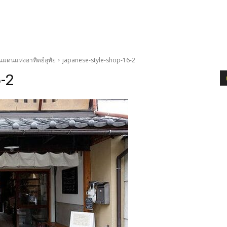
ดินแดนแห่งอาทิตย์อุทัย
japanese-style-shop-16-2
-2